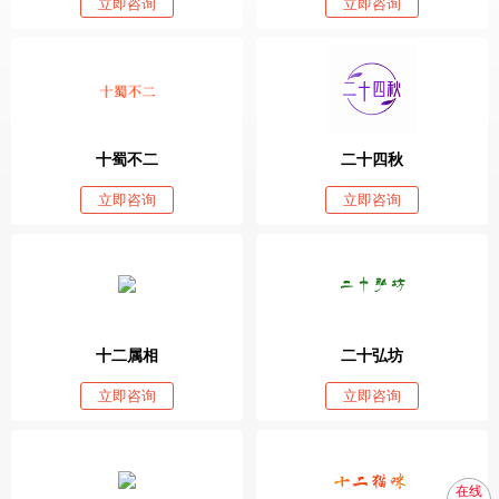
立即咨询
立即咨询
十蜀不二
二十四秋
立即咨询
立即咨询
十二属相
二十弘坊
立即咨询
立即咨询
在线