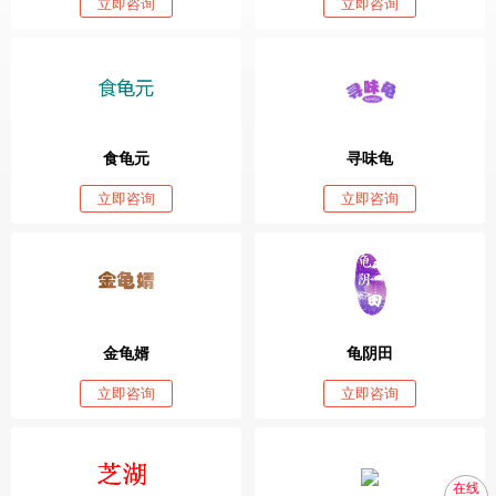
立即咨询
立即咨询
食龟元
寻味龟
立即咨询
立即咨询
金龟婿
龟阴田
立即咨询
立即咨询
在线