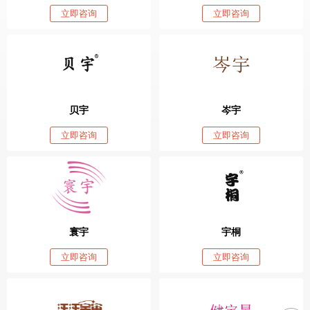
立即咨询
立即咨询
贝宇
岑宇
立即咨询
立即咨询
寰宇
宇桐
立即咨询
立即咨询