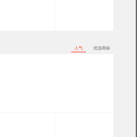
人气
优选商标