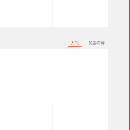
人气
优选商标