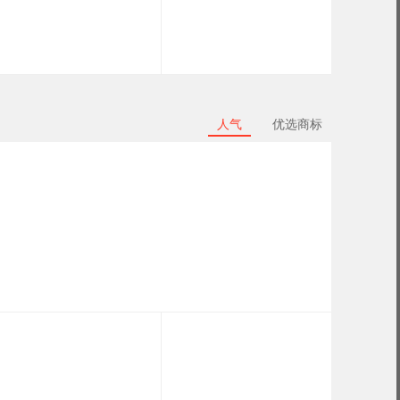
人气
优选商标