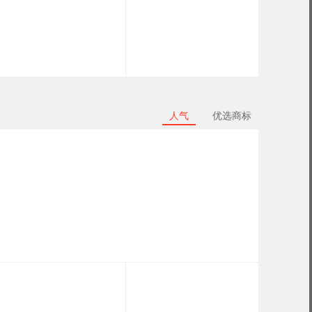
人气
优选商标