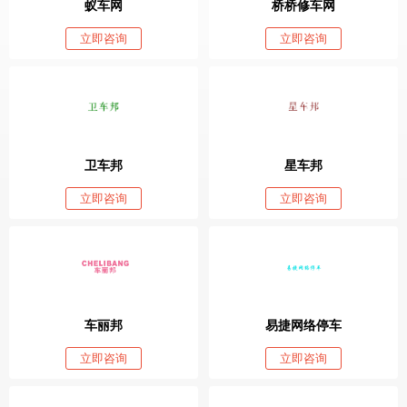
蚁车网
桥桥修车网
立即咨询
立即咨询
卫车邦
星车邦
立即咨询
立即咨询
车丽邦
易捷网络停车
立即咨询
立即咨询