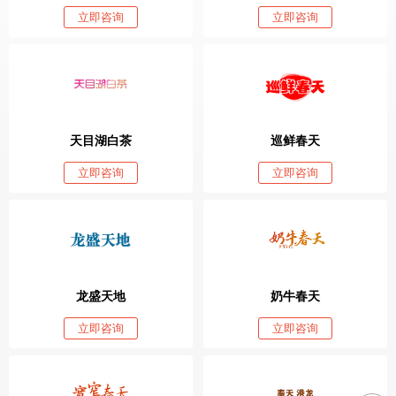
立即咨询
立即咨询
天目湖白茶
巡鲜春天
立即咨询
立即咨询
龙盛天地
奶牛春天
立即咨询
立即咨询