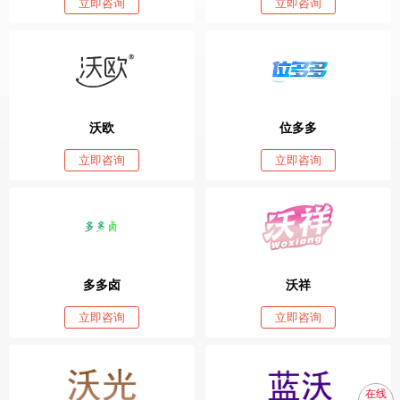
立即咨询
立即咨询
沃欧
位多多
立即咨询
立即咨询
多多卤
沃祥
立即咨询
立即咨询
在线