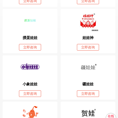
立即咨询
立即咨询
掼蛋娃娃
娃娃神
立即咨询
立即咨询
小象娃娃
疆娃娃
立即咨询
立即咨询
在线