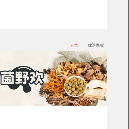
人气
优选商标