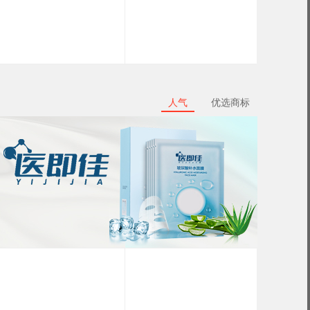
人气
优选商标