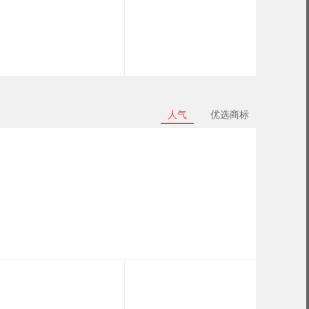
人气
优选商标