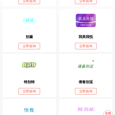
立即咨询
立即咨询
别黛
我美我悦
立即咨询
立即咨询
特别特
倩春别逗
立即咨询
立即咨询
在线