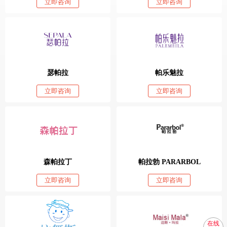
立即咨询
立即咨询
瑟帕拉
帕乐魅拉
立即咨询
立即咨询
森帕拉丁
帕拉勃 PARARBOL
立即咨询
立即咨询
在线