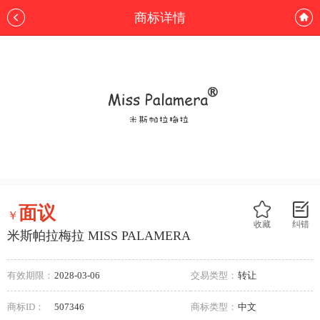
商标详情
面议
￥
收藏
纠错
米斯帕拉梅拉 MISS PALAMERA
有效期限：
2028-03-06
交易类型：
转让
商标ID：
507346
商标类型：
中文