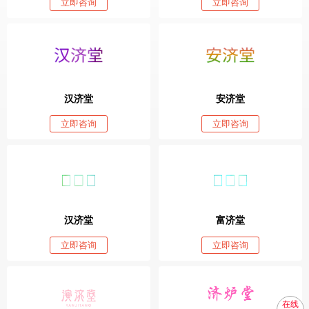
立即咨询
立即咨询
汉济堂
安济堂
立即咨询
立即咨询
汉济堂
富济堂
立即咨询
立即咨询
在线