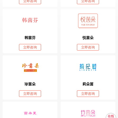
立即咨询
立即咨询
韩茵芬
悦茵朵
立即咨询
立即咨询
珍茵朵
莉朵茵
立即咨询
立即咨询
在线