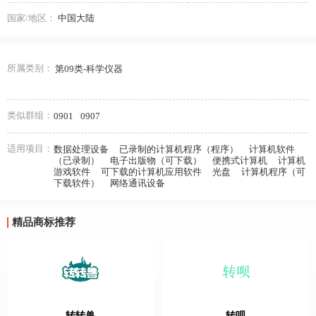
国家/地区：
中国大陆
所属类别：
第09类-科学仪器
类似群组：
0901
0907
适用项目：
数据处理设备
已录制的计算机程序（程序）
计算机软件
（已录制）
电子出版物（可下载）
便携式计算机
计算机
游戏软件
可下载的计算机应用软件
光盘
计算机程序（可
下载软件）
网络通讯设备
精品商标推荐
转转兽
转呗