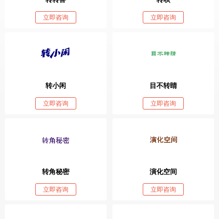
立即咨询
立即咨询
转小闲
目不转睛
立即咨询
立即咨询
转角秘密
演化空间
立即咨询
立即咨询