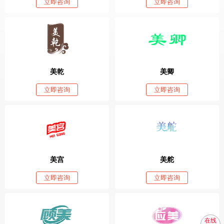
立即咨询
立即咨询
美乾
美卿
立即咨询
立即咨询
美宫
美舵
立即咨询
立即咨询
在线