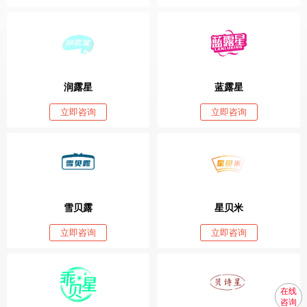
润露星
蓝露星
立即咨询
立即咨询
雪贝露
星贝米
立即咨询
立即咨询
在线
咨询