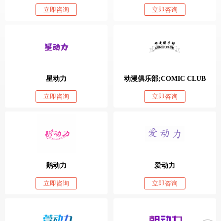
立即咨询
立即咨询
星动力
动漫俱乐部;COMIC CLUB
立即咨询
立即咨询
鹅动力
爱动力
立即咨询
立即咨询