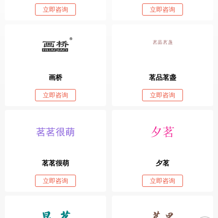
立即咨询
立即咨询
画桥
茗品茗盏
立即咨询
立即咨询
茗茗很萌
夕茗
立即咨询
立即咨询