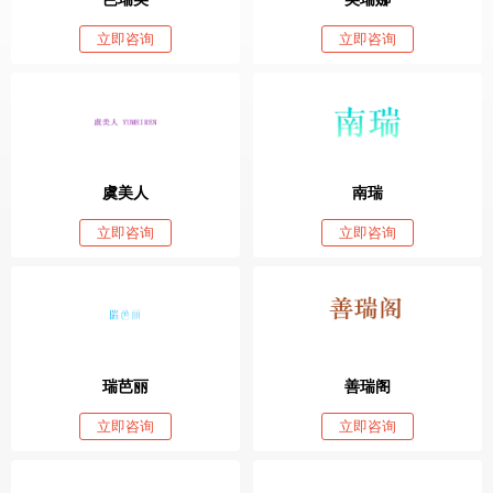
立即咨询
立即咨询
虞美人
南瑞
立即咨询
立即咨询
瑞芭丽
善瑞阁
立即咨询
立即咨询