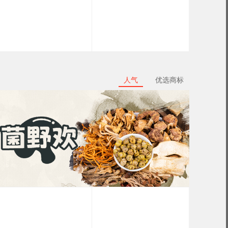
人气
优选商标