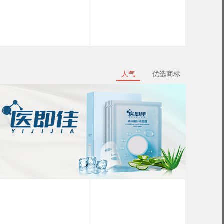
人气
优选商标