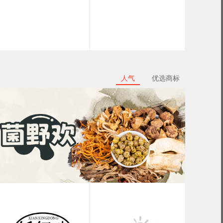
人气
优选商标