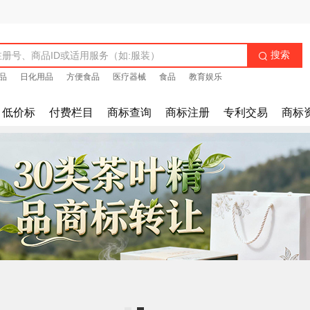
搜索

品
日化用品
方便食品
医疗器械
食品
教育娱乐
低价标
付费栏目
商标查询
商标注册
专利交易
商标