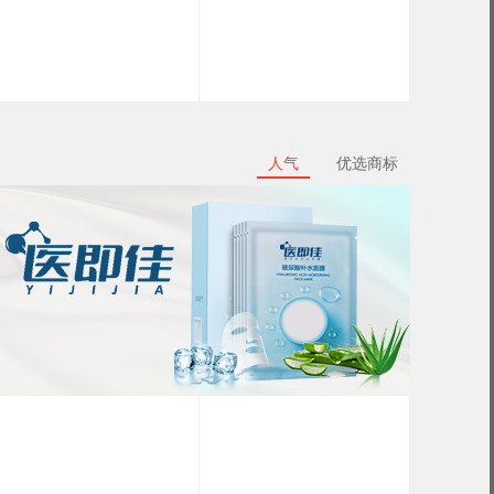
人气
优选商标