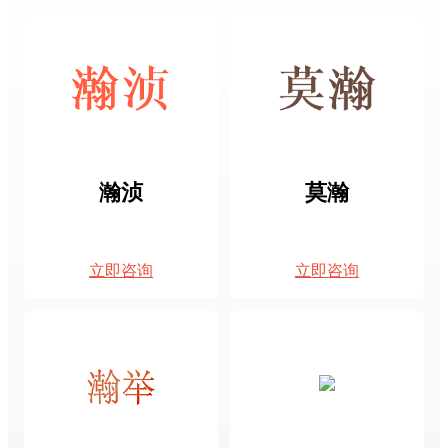
瀚浈
莫瀚
立即咨询
立即咨询