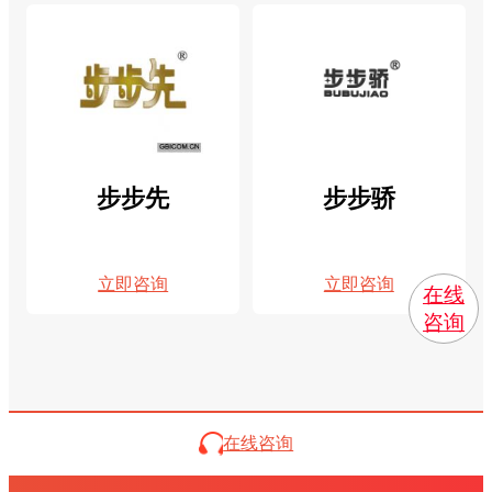
步步先
步步骄
立即咨询
立即咨询
在线
咨询
在线咨询