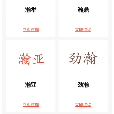
瀚举
瀚鼎
立即咨询
立即咨询
瀚亚
劲瀚
立即咨询
立即咨询