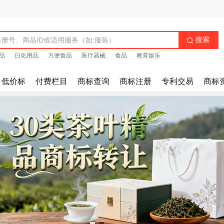
搜索

品
日化用品
方便食品
医疗器械
食品
教育娱乐
低价标
付费栏目
商标查询
商标注册
专利交易
商标