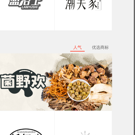
人气
优选商标