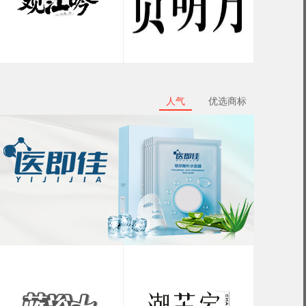
人气
优选商标