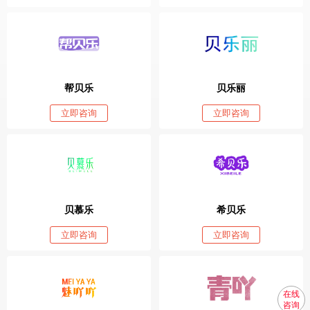
帮贝乐
贝乐丽
立即咨询
立即咨询
贝慕乐
希贝乐
立即咨询
立即咨询
在线
咨询