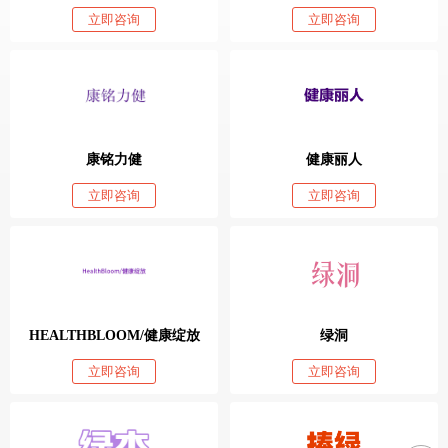
立即咨询
立即咨询
康铭力健
健康丽人
立即咨询
立即咨询
HEALTHBLOOM/健康绽放
绿洞
立即咨询
立即咨询