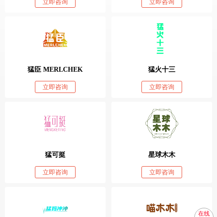
立即咨询
立即咨询
猛臣 MERLCHEK
猛火十三
立即咨询
立即咨询
猛可挺
星球木木
立即咨询
立即咨询
在线