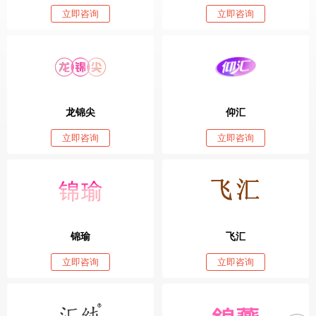
立即咨询
立即咨询
龙锦尖
仰汇
立即咨询
立即咨询
锦瑜
飞汇
立即咨询
立即咨询