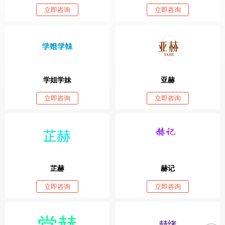
立即咨询
立即咨询
学姐学妹
亚赫
立即咨询
立即咨询
芷赫
赫记
立即咨询
立即咨询