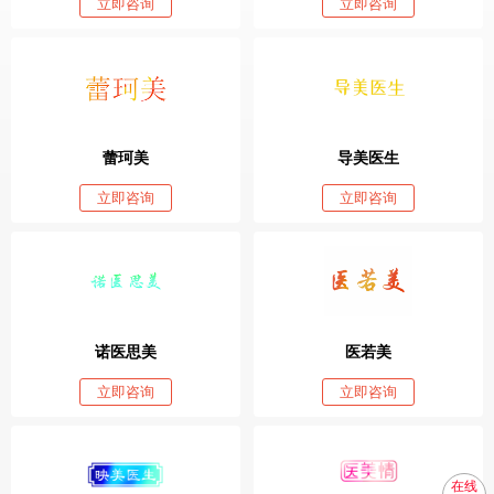
立即咨询
立即咨询
蕾珂美
导美医生
立即咨询
立即咨询
诺医思美
医若美
立即咨询
立即咨询
在线