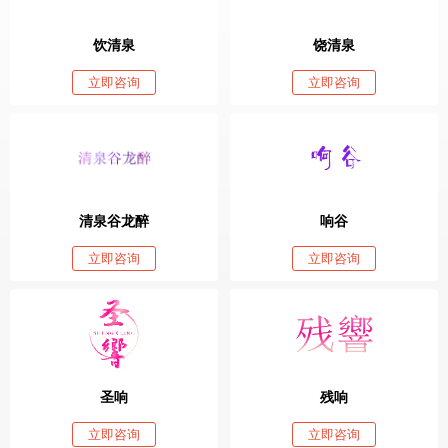
饮清泉
饶清泉
立即咨询
立即咨询
清泉谷龙醉
响谷
立即咨询
立即咨询
圣响
残响
立即咨询
立即咨询