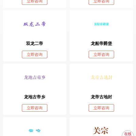
立即咨询
立即咨询
双龙二帝
龙船帝爵堡
立即咨询
立即咨询
龙地古帝乡
龙帝古地封
立即咨询
立即咨询
在线