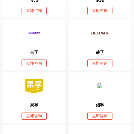
立即咨询
立即咨询
台孚
赫孚
立即咨询
立即咨询
果孚
侣孚
立即咨询
立即咨询