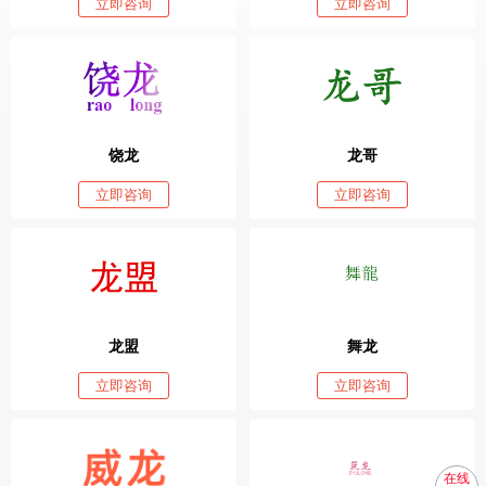
立即咨询
立即咨询
饶龙
龙哥
立即咨询
立即咨询
龙盟
舞龙
立即咨询
立即咨询
在线