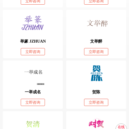
立即咨询
立即咨询
举篆 JZHUAN
文举醉
立即咨询
立即咨询
一举成名
贺陈
立即咨询
立即咨询
在线