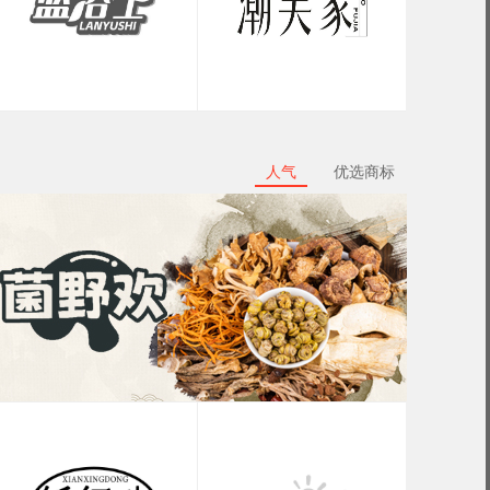
人气
优选商标