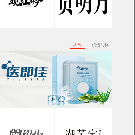
人气
优选商标