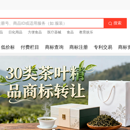
搜索

品
日化用品
方便食品
医疗器械
食品
教育娱乐
低价标
付费栏目
商标查询
商标注册
专利交易
商标