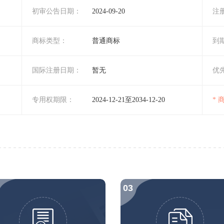
初审公告日期：
2024-09-20
注
商标类型：
普通商标
到
国际注册日期：
暂无
优
专用权期限：
2024-12-21至2034-12-20
*