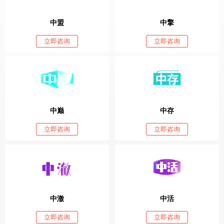
中盟
中擎
立即咨询
立即咨询
中巅
中存
立即咨询
立即咨询
中澈
中活
立即咨询
立即咨询