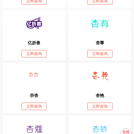
立即咨询
立即咨询
亿折兽
杏尊
立即咨询
立即咨询
夵杏
杏艳
立即咨询
立即咨询
在线