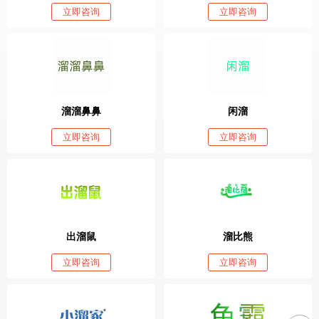
立即咨询
立即咨询
溜溜鼻鼻
闲溜
立即咨询
立即咨询
出溜鼠
溜比熊
立即咨询
立即咨询