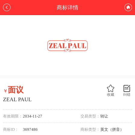
商标详情
面议
￥
收藏
纠错
ZEAL PAUL
有效期限：
2034-11-27
交易类型：
转让
商标ID：
3697486
商标类型：
英文（拼音）