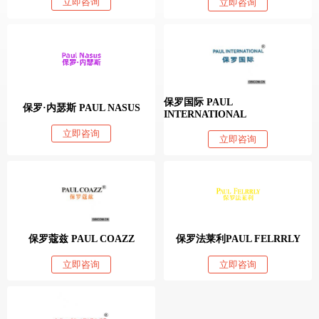
立即咨询
立即咨询
保罗国际 PAUL
保罗·内瑟斯 PAUL NASUS
INTERNATIONAL
立即咨询
立即咨询
保罗蔻兹 PAUL COAZZ
保罗法莱利PAUL FELRRLY
立即咨询
立即咨询