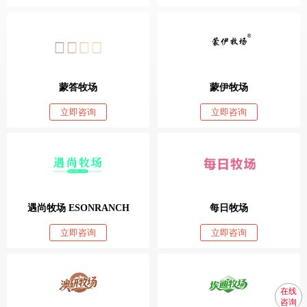
蒙答牧场
蒙伊牧场
立即咨询
立即咨询
遇尚牧场 ESONRANCH
每日牧场
立即咨询
立即咨询
在线
咨询