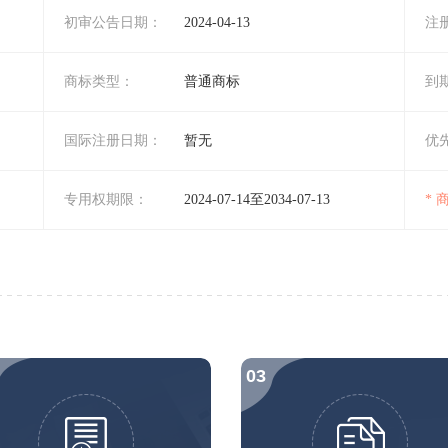
初审公告日期：
2024-04-13
注
商标类型：
普通商标
到
国际注册日期：
暂无
优
专用权期限：
2024-07-14至2034-07-13
*