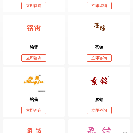
立即咨询
立即咨询
铭霄
苍铭
立即咨询
立即咨询
铭菊
素铭
立即咨询
立即咨询