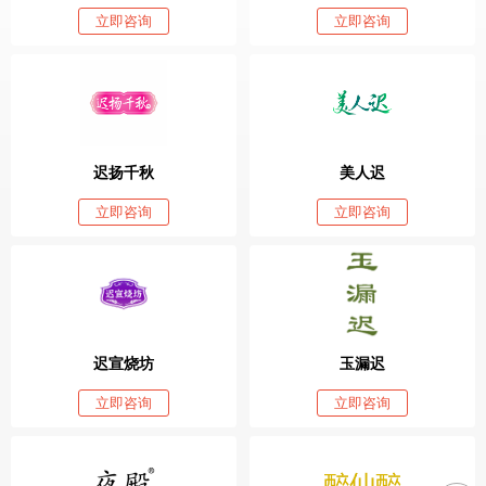
立即咨询
立即咨询
迟扬千秋
美人迟
立即咨询
立即咨询
迟宣烧坊
玉漏迟
立即咨询
立即咨询