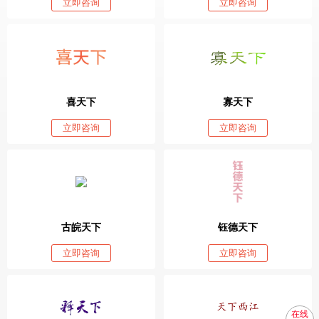
立即咨询
立即咨询
喜天下
寡天下
立即咨询
立即咨询
古皖天下
钰德天下
立即咨询
立即咨询
在线