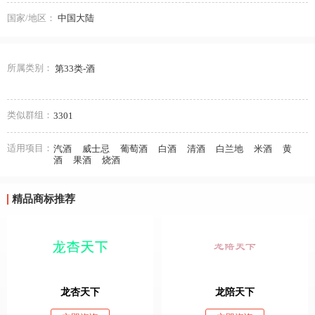
国家/地区：
中国大陆
所属类别：
第33类-酒
类似群组：
3301
适用项目：
汽酒
威士忌
葡萄酒
白酒
清酒
白兰地
米酒
黄
酒
果酒
烧酒
精品商标推荐
龙杏天下
龙陪天下