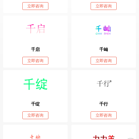
立即咨询
立即咨询
千启
千屾
立即咨询
立即咨询
千绽
千行
立即咨询
立即咨询