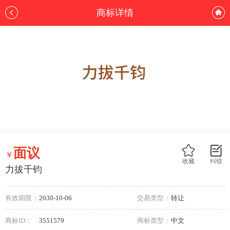
商标详情
面议
￥
收藏
纠错
力拔千钧
有效期限：
2030-10-06
交易类型：
转让
商标ID：
3551579
商标类型：
中文