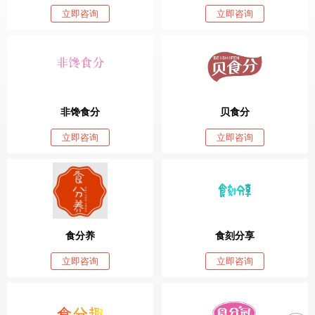
立即咨询
立即咨询
非馋食分
贝食分
立即咨询
立即咨询
食分养
食刻分享
立即咨询
立即咨询