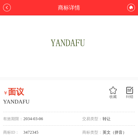
商标详情
面议
￥
收藏
纠错
YANDAFU
有效期限：
2034-03-06
交易类型：
转让
商标ID：
3472345
商标类型：
英文（拼音）