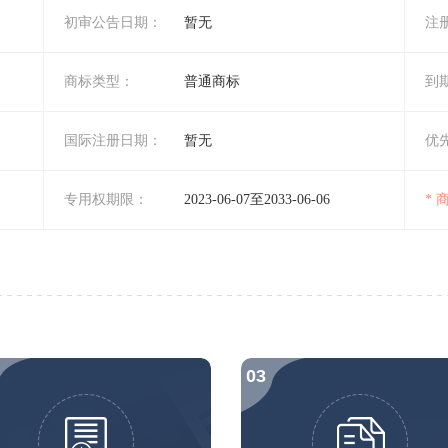
初审公告日期：
暂无
注
商标类型：
普通商标
到
国际注册日期：
暂无
优
专用权期限：
2023-06-07至2033-06-06
*