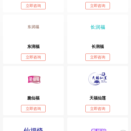
立即咨询
立即咨询
东润福
长润福
立即咨询
立即咨询
脆仙福
天福仙莲
立即咨询
立即咨询